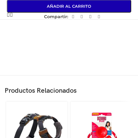
AÑADIR AL CARRITO
Compartir:
Productos Relacionados