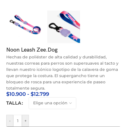
Noon Leash Zee.Dog
Hechas de poliéster de alta calidad y durabilidad,
nuestras correas para perros son supersuaves al tacto y
llevan nuestro icónico logotipo de la calavera de goma
que protege la costura. El supergancho tiene un
bloqueo de rosca para una experiencia de paseo
totalmente segura.
$
10.900
-
$
12.799
TALLA
-
+