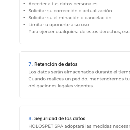
Acceder a tus datos personales
Solicitar su corrección o actualización
Solicitar su eliminación o cancelación
Limitar u oponerte a su uso
Para ejercer cualquiera de estos derechos, es
7.
Retención de datos
Los datos serán almacenados durante el tiempo 
Cuando realices un pedido, mantendremos tu i
obligaciones legales vigentes.
8.
Seguridad de los datos
HOLOSPET SPA adoptará las medidas necesarias