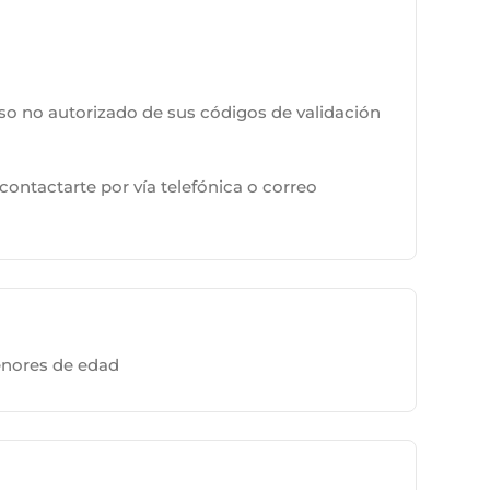
so no autorizado de sus códigos de validación
ontactarte por vía telefónica o correo
enores de edad