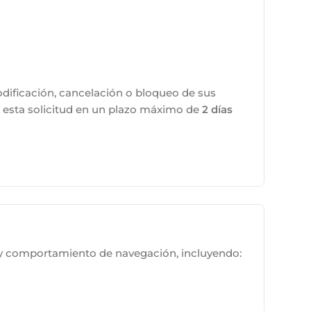
modificación, cancelación o bloqueo de sus
esta solicitud en un plazo máximo de
2 días
 y comportamiento de navegación, incluyendo: