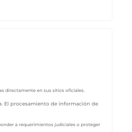
 directamente en sus sitios oficiales.
o
. El procesamiento de información de
onder a requerimientos judiciales o proteger