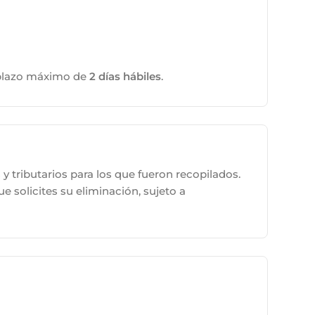
 plazo máximo de
2 días hábiles
.
y tributarios para los que fueron recopilados.
solicites su eliminación, sujeto a