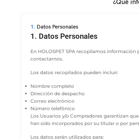
¿Qué inf
1.
Datos Personales
1. Datos Personales
En HOLOSPET SPA recopilamos información per
contactarnos.
Los datos recopilados pueden incluir:
Nombre completo
Dirección de despacho
Correo electrónico
Número telefónico
Los Usuarios y/o Compradores garantizan que 
han sido incorporados por su titular o por per
Los datos serán utilizados para: