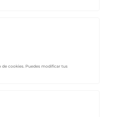
o de cookies. Puedes modificar tus