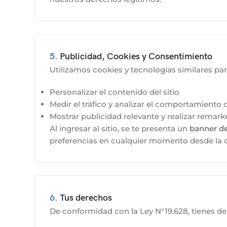
5.
Publicidad, Cookies y Consentimiento
Utilizamos cookies y tecnologías similares par
Personalizar el contenido del sitio
Medir el tráfico y analizar el comportamiento
Mostrar publicidad relevante y realizar remark
Al ingresar al sitio, se te presenta un
banner d
preferencias en cualquier momento desde la c
6.
Tus derechos
De conformidad con la Ley N°19.628, tienes de