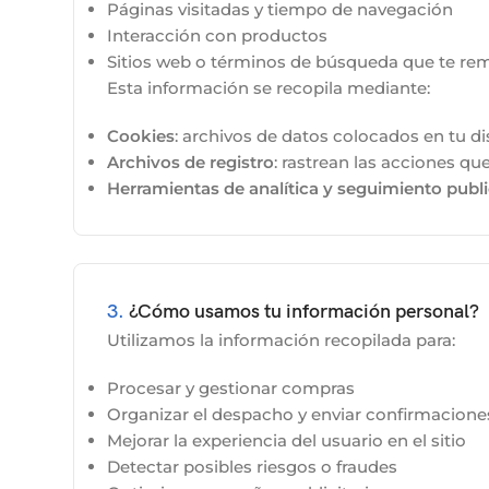
Páginas visitadas y tiempo de navegación
Interacción con productos
Sitios web o términos de búsqueda que te remit
Esta información se recopila mediante:
Cookies
: archivos de datos colocados en tu d
Archivos de registro
: rastrean las acciones que
Herramientas de analítica y seguimiento publi
3.
¿Cómo usamos tu información personal?
Utilizamos la información recopilada para:
Procesar y gestionar compras
Organizar el despacho y enviar confirmacione
Mejorar la experiencia del usuario en el sitio
Detectar posibles riesgos o fraudes