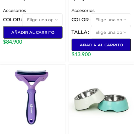
Accesorios
Accesorios
COLOR
COLOR
TALLA
AÑADIR AL CARRITO
$
84.900
AÑADIR AL CARRITO
$
13.900