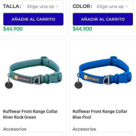
TALLA
COLOR
AÑADIR AL CARRITO
AÑADIR AL CARRITO
$
44.900
$
44.900
Ruffwear Front Range Collar
Ruffwear Front Range Collar
River Rock Green
Blue Pool
Accesorios
Accesorios