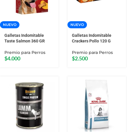
NUEVO
NUEVO
Galletas Indomitable
Galletas Indomitable
Taste Salmon 360 GR
Crackers Pollo 120 G
Premio para Perros
Premio para Perros
$
4.000
$
2.500