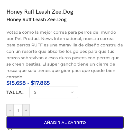
Honey Ruff Leash Zee.Dog
Honey Ruff Leash Zee.Dog
Votada como la mejor correa para perros del mundo
por Pet Product News International, nuestra correa
para perros RUFF es una maravilla de diseño construida
con un resorte que absorbe los golpes para que tus
brazos sobrevivan a esos duros paseos con perros que
se creen bestias. El súper gancho tiene un cierre de
rosca que solo tienes que girar para que quede bien
cerrado.
$
15.658
-
$
17.865
TALLA
-
+
AÑADIR AL CARRITO