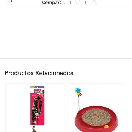
Compartir:
Productos Relacionados