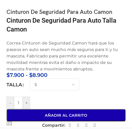
Cinturon De Seguridad Para Auto Camon
Cinturon De Seguridad Para Auto Talla
Camon
Correa Cinturon de Seguridad Camon hará que los
paseos en auto sean mucho más seguros para ti y tu
mascota. Fabricado para permitir una excelente
movilidad mientras evita el daño o impacto de su
mascota frente a movimientos abruptos.
$
7.900
-
$
8.900
TALLA
-
+
AÑADIR AL CARRITO
Compartir: