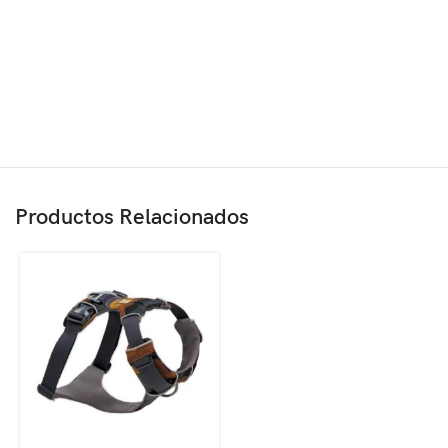
Productos Relacionados