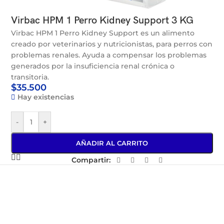
Virbac HPM 1 Perro Kidney Support 3 KG
Virbac HPM 1 Perro Kidney Support es un alimento
creado por veterinarios y nutricionistas, para perros con
problemas renales. Ayuda a compensar los problemas
generados por la insuficiencia renal crónica o
transitoria.
$
35.500
Hay existencias
-
+
AÑADIR AL CARRITO
Compartir: