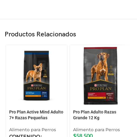
Productos Relacionados
Pro Plan Active Mind Adulto
Pro Plan Adulto Razas
7+ Razas Pequeñas
Grande 12 Kg
Alimento para Perros
Alimento para Perros
CONTENIDO
$
58.500