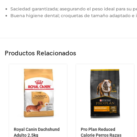
Saciedad garantizada; asegurando el peso ideal para su per
Buena higiene dental; croquetas de tamaño adaptado e int
Productos Relacionados
Royal Canin Dachshund
Pro Plan Reduced
Adulto 2.5kg
Calorie Perros Razas