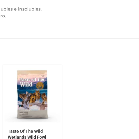
ubles e insolubles.
ro.
Taste Of The Wild
Wetlands Wild Fowl