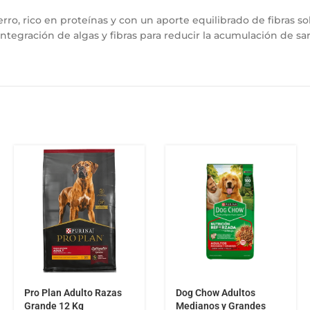
ro, rico en proteínas y con un aporte equilibrado de fibras sol
egración de algas y fibras para reducir la acumulación de sar
Pro Plan Adulto Razas
Dog Chow Adultos
Grande 12 Kg
Medianos y Grandes