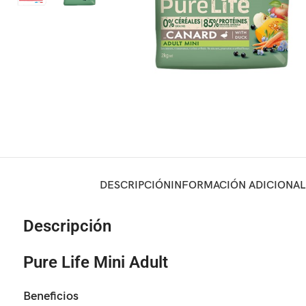
DESCRIPCIÓN
INFORMACIÓN ADICIONAL
Descripción
Pure Life Mini Adult
Beneficios