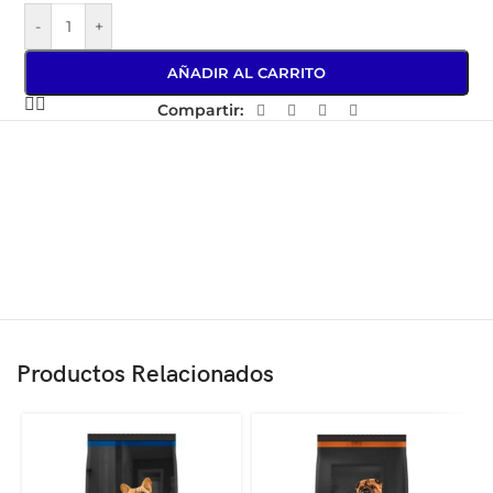
-
+
AÑADIR AL CARRITO
Compartir:
Productos Relacionados