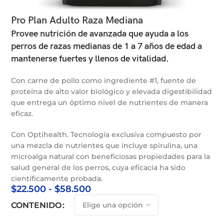
Pro Plan Adulto Raza Mediana
Provee nutrición de avanzada que ayuda a los
perros de razas medianas de 1 a 7 años de edad a
mantenerse fuertes y llenos de vitalidad.
Con carne de pollo como ingrediente #1, fuente de
proteína de alto valor biológico y elevada digestibilidad
que entrega un óptimo nivel de nutrientes de manera
eficaz.
Con Optihealth. Tecnología exclusiva compuesto por
una mezcla de nutrientes que incluye spirulina, una
microalga natural con beneficiosas propiedades para la
salud general de los perros, cuya eficacia ha sido
científicamente probada.
$
22.500
-
$
58.500
CONTENIDO