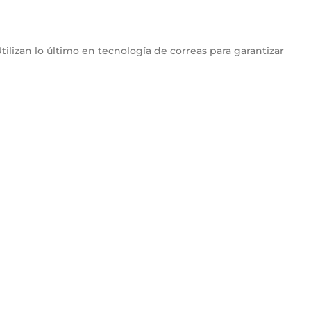
tilizan lo último en tecnología de correas para garantizar