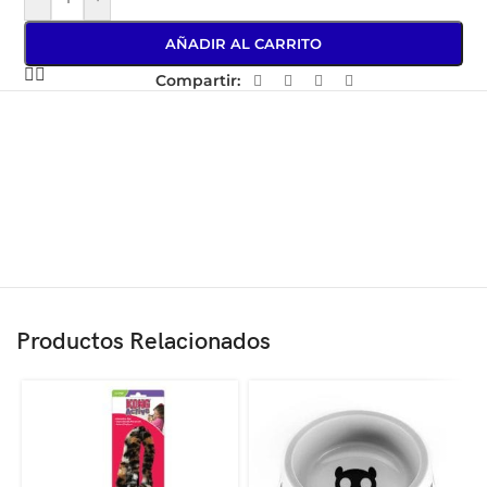
AÑADIR AL CARRITO
Compartir:
Productos Relacionados