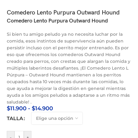
Comedero Lento Purpura Outward Hound
Comedero Lento Purpura Outward Hound
Si bien tu amigo peludo ya no necesita luchar por la
comida, esos instintos de supervivencia aún pueden
persistir incluso con el perrito mejor entrenado. Es por
eso que ofrecemos los comederos Outward Hound
creado para perros, con crestas que alargan la comida y
múltiples laberintos desafiantes. ¡El Comedero Lento L
Púrpura – Outward Hound mantienen a los perritos
ocupados hasta 10 veces más durante las comidas, lo
que ayuda a mejorar la digestión en general mientras
ayuda a los amigos peludos a adaptarse a un ritmo más
saludable! .
$
11.900
-
$
14.900
TALLA
-
+