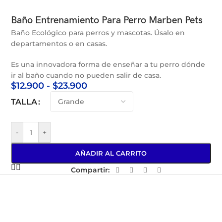
Baño Entrenamiento Para Perro Marben Pets
Baño Ecológico para perros y mascotas. Úsalo en
departamentos o en casas.
Es una innovadora forma de enseñar a tu perro dónde
ir al baño cuando no pueden salir de casa.
$
12.900
-
$
23.900
TALLA
-
+
AÑADIR AL CARRITO
Compartir: