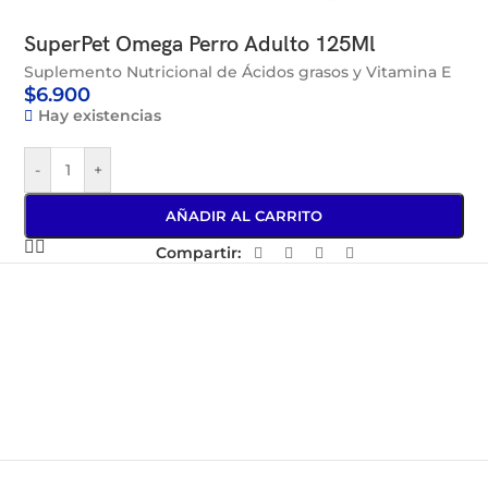
SuperPet Omega Perro Adulto 125Ml
Suplemento Nutricional de Ácidos grasos y Vitamina E
$
6.900
Hay existencias
-
+
AÑADIR AL CARRITO
Compartir: