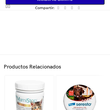
Compartir:
Productos Relacionados