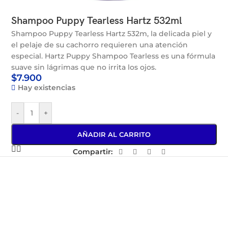
Shampoo Puppy Tearless Hartz 532ml
Shampoo Puppy Tearless Hartz 532m, la delicada piel y
el pelaje de su cachorro requieren una atención
especial. Hartz Puppy Shampoo Tearless es una fórmula
suave sin lágrimas que no irrita los ojos.
$
7.900
Hay existencias
-
+
AÑADIR AL CARRITO
Compartir: