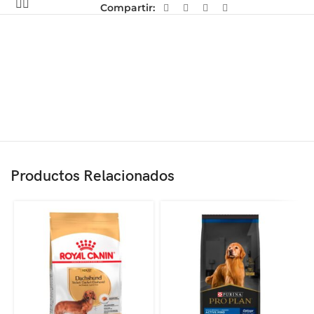
Compartir:
Productos Relacionados