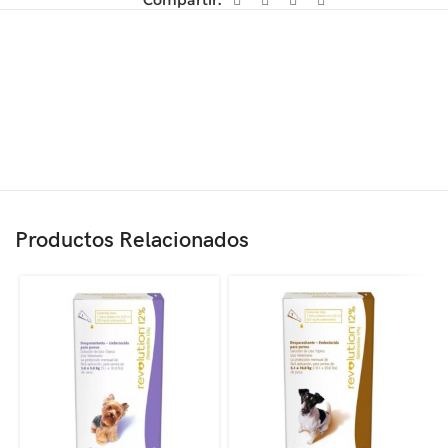
Compartir:
Productos Relacionados