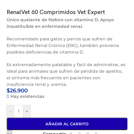
RenalVet 60 Comprimidos Vet Expert
Único quelante de fósforo con vitamina D, Apoyo
insustituible en enfermedad renal.
Recomendado para gatos y perros que sufren de
Enfermedad Renal Crónica (ERC), también previene
posibles deficiencias de vitamina D.
Es extremadamente palatable y fácil de administrar, es
ideal para animales que sufren de pérdida de apetito,
el síntoma más frecuente en pacientes con
insuficiencia renal y uremia.
$
26.900
Hay existencias
-
+
AÑADIR AL CARRITO