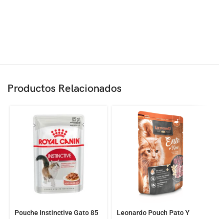
Productos Relacionados
Pouche Instinctive Gato 85
Leonardo Pouch Pato Y