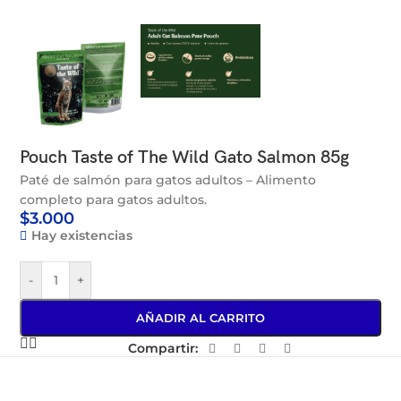
Pouch Taste of The Wild Gato Salmon 85g
Paté de salmón para gatos adultos – Alimento
completo para gatos adultos.
$
3.000
Hay existencias
-
+
AÑADIR AL CARRITO
Compartir: