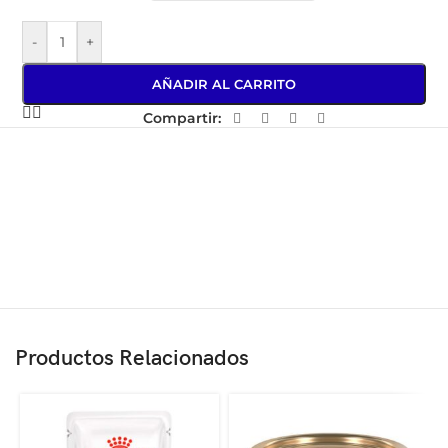
-
+
AÑADIR AL CARRITO
Compartir:
Productos Relacionados