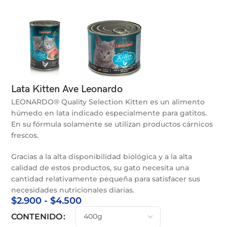
Lata Kitten Ave Leonardo
LEONARDO® Quality Selection Kitten es un alimento
húmedo en lata indicado especialmente para gatitos.
En su fórmula solamente se utilizan productos cárnicos
frescos.
Gracias a la alta disponibilidad biológica y a la alta
calidad de estos productos, su gato necesita una
cantidad relativamente pequeña para satisfacer sus
necesidades nutricionales diarias.
$
2.900
-
$
4.500
CONTENIDO