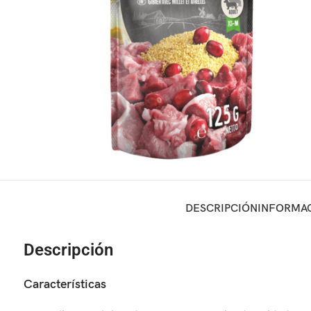
DESCRIPCIÓN
INFORMAC
Descripción
Características