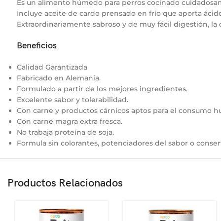
Es un alimento húmedo para perros cocinado cuidadosame
Incluye aceite de cardo prensado en frío que aporta ácido
Extraordinariamente sabroso y de muy fácil digestión, la
Beneficios
Calidad Garantizada
Fabricado en Alemania.
Formulado a partir de los mejores ingredientes.
Excelente sabor y tolerabilidad.
Con carne y productos cárnicos aptos para el consumo 
Con carne magra extra fresca.
No trabaja proteína de soja.
Formula sin colorantes, potenciadores del sabor o conserva
Productos Relacionados