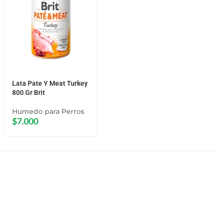
Lata Pate Y Meat Turkey
800 Gr Brit
Humedo para Perros
$
7.000