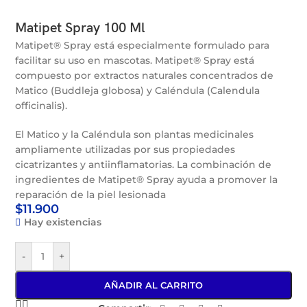
Matipet Spray 100 Ml
Matipet® Spray está especialmente formulado para
facilitar su uso en mascotas. Matipet® Spray está
compuesto por extractos naturales concentrados de
Matico (Buddleja globosa) y Caléndula (Calendula
officinalis).
El Matico y la Caléndula son plantas medicinales
ampliamente utilizadas por sus propiedades
cicatrizantes y antiinflamatorias. La combinación de
ingredientes de Matipet® Spray ayuda a promover la
reparación de la piel lesionada
$
11.900
Hay existencias
-
+
AÑADIR AL CARRITO