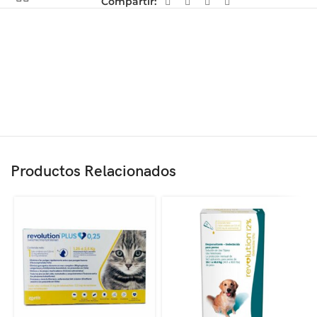
Compartir:
Productos Relacionados