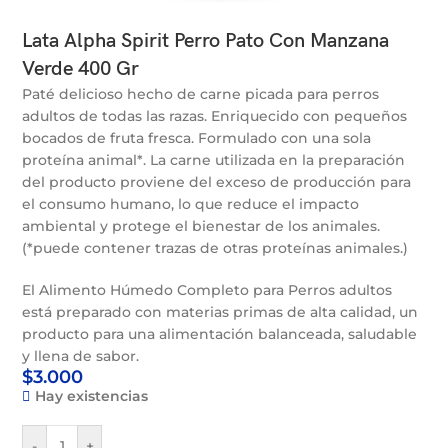
Lata Alpha Spirit Perro Pato Con Manzana
Verde 400 Gr
Paté delicioso hecho de carne picada para perros
adultos de todas las razas. Enriquecido con pequeños
bocados de fruta fresca. Formulado con una sola
proteína animal*. La carne utilizada en la preparación
del producto proviene del exceso de producción para
el consumo humano, lo que reduce el impacto
ambiental y protege el bienestar de los animales.
(*puede contener trazas de otras proteínas animales.)
El Alimento Húmedo Completo para Perros adultos
está preparado con materias primas de alta calidad, un
producto para una alimentación balanceada, saludable
y llena de sabor.
$
3.000
Hay existencias
-
+