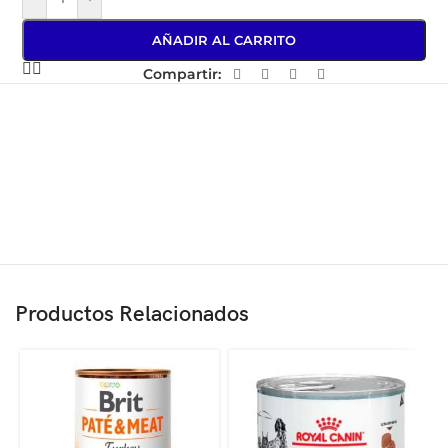
AÑADIR AL CARRITO
Compartir:
Productos Relacionados