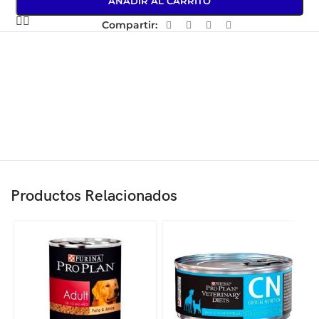
AÑADIR AL CARRITO
Compartir:
Productos Relacionados