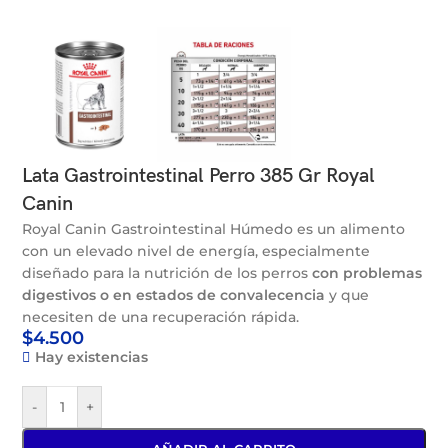
Lata Gastrointestinal Perro 385 Gr Royal
Canin
Royal Canin Gastrointestinal Húmedo es un alimento
con un elevado nivel de energía, especialmente
diseñado para la nutrición de los perros
con problemas
digestivos o en estados de convalecencia
y que
necesiten de una recuperación rápida.
$
4.500
Hay existencias
-
+