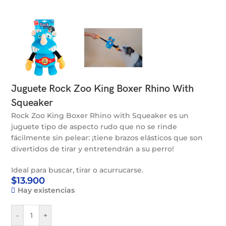
Juguete Rock Zoo King Boxer Rhino With
Squeaker
Rock Zoo King Boxer Rhino with Squeaker es un
juguete tipo de aspecto rudo que no se rinde
fácilmente sin pelear: ¡tiene brazos elásticos que son
divertidos de tirar y entretendrán a su perro!
Ideal para buscar, tirar o acurrucarse.
$
13.900
Hay existencias
-
+