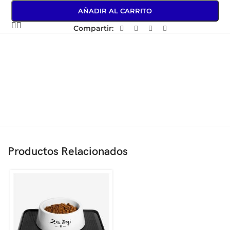
AÑADIR AL CARRITO
Compartir:
Productos Relacionados