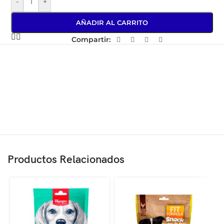
-
+
AÑADIR AL CARRITO
Compartir:
Productos Relacionados