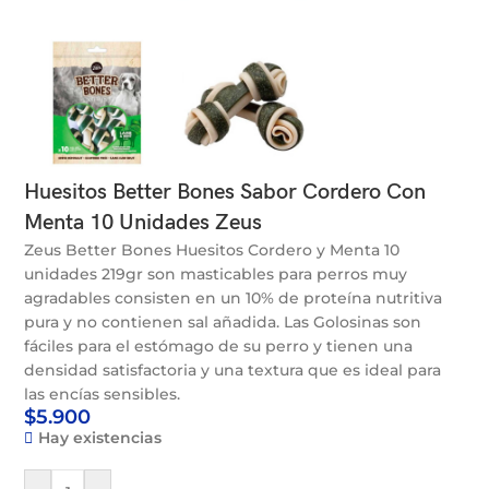
Huesitos Better Bones Sabor Cordero Con
Menta 10 Unidades Zeus
Zeus Better Bones Huesitos Cordero y Menta 10
unidades 219gr son masticables para perros muy
agradables consisten en un 10% de proteína nutritiva
pura y no contienen sal añadida. Las Golosinas son
fáciles para el estómago de su perro y tienen una
densidad satisfactoria y una textura que es ideal para
las encías sensibles.
$
5.900
Hay existencias