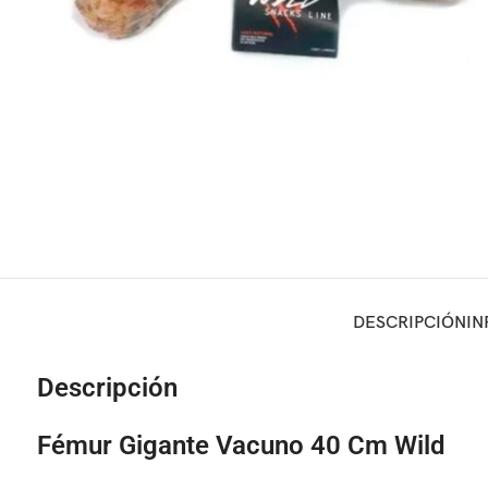
DESCRIPCIÓN
IN
Descripción
Fémur Gigante Vacuno 40 Cm Wild