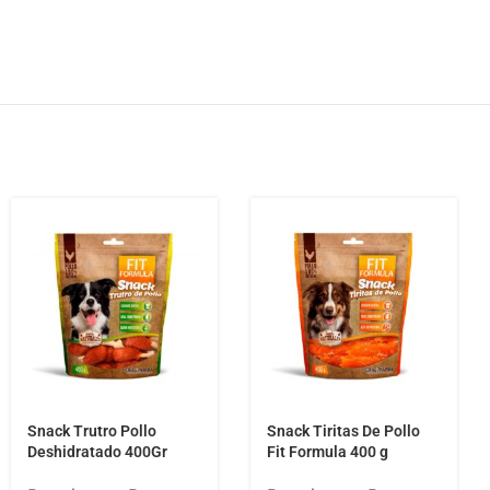
Snack Trutro Pollo
Snack Tiritas De Pollo
Deshidratado 400Gr
Fit Formula 400 g