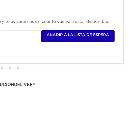
 y te avisaremos en cuanto vuelva a estar disponible.
AÑADIR A LA LISTA DE ESPERA
LUCIÓN
DELIVERY