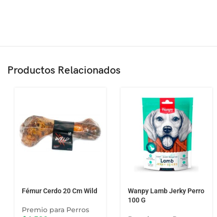
Productos Relacionados
Fémur Cerdo 20 Cm Wild
Wanpy Lamb Jerky Perro
100 G
Premio para Perros