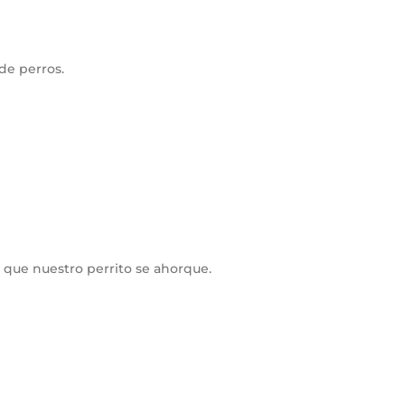
de perros.
s que nuestro perrito se ahorque.