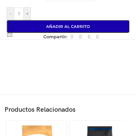
-
+
AÑADIR AL CARRITO
Compartir:
Productos Relacionados