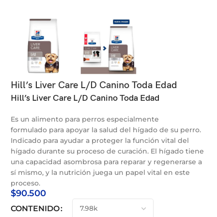
Hill’s Liver Care L/D Canino Toda Edad
Hill’s Liver Care L/D Canino Toda Edad
Es un alimento para perros e
specialmente
formulado para apoyar la salud del hígado de su perro.
Indicado para ayudar a proteger la función vital del
hígado durante su proceso de curación. El hígado tiene
una capacidad asombrosa para reparar y regenerarse a
sí mismo, y la nutrición juega un papel vital en este
proceso.
$
90.500
CONTENIDO