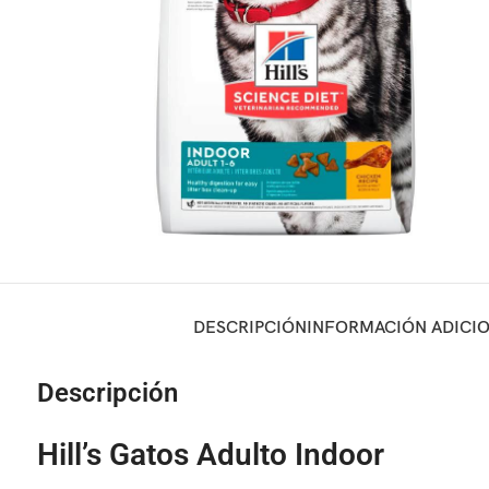
DESCRIPCIÓN
INFORMACIÓN ADICI
Descripción
Hill’s Gatos Adulto Indoor