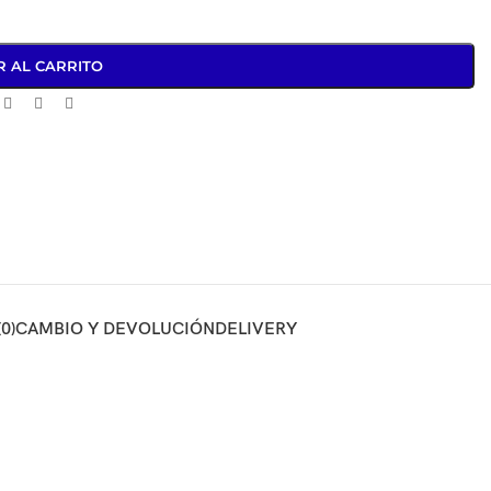
R AL CARRITO
0)
CAMBIO Y DEVOLUCIÓN
DELIVERY