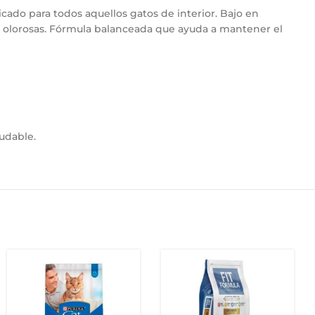
cado para todos aquellos gatos de interior. Bajo en
os olorosas. Fórmula balanceada que ayuda a mantener el
udable.