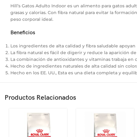
Hill’s Gatos Adulto Indoor es un alimento para gatos
adult
grasas y calorías. Con fibra natural para evitar la form
peso corporal ideal.
Beneficios
Los ingredientes de alta calidad y fibra saludable apoyan 
La fibra natural es fácil de digerir y reduce la aparición de
La combinación de antioxidantes y vitaminas trabaja en
Hecho de ingredientes naturales de alta calidad sin colora
Hecho en los EE. UU., Esta es una dieta completa y equil
Productos Relacionados