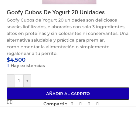
Goofy Cubos De Yogurt 20 Unidades
Goofy Cubos de Yogurt 20 unidades son deliciosos
snacks liofilizados, elaborados con solo 3 ingredientes,
altos en proteínas y sin colorantes ni conservantes. Una
alternativa saludable y práctica para premiar,
complementar la alimentación o simplemente
regalonear a tu perrito.
$
4.500
Hay existencias
-
+
AÑADIR AL CARRITO
Compartir: