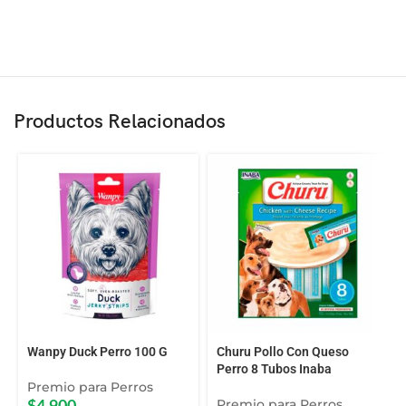
Productos Relacionados
Wanpy Duck Perro 100 G
Churu Pollo Con Queso
Perro 8 Tubos Inaba
Premio para Perros
Premio para Perros