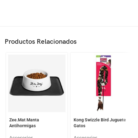
Productos Relacionados
Zee.Mat Manta
Kong Swizzle Bird Juguete
Antihormigas
Gatos
Accesorios
Accesorios