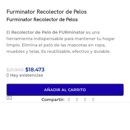
Furminator Recolector de Pelos
Furminator Recolector de Pelos
El
Recolector de Pelo de FURminator
es una
herramienta indispensable para mantener tu hogar
limpio. Elimina el pelo de las mascotas en ropa,
muebles y telas. Es reutilizable, efectivo y durable.
$
18.473
$
21.900
Hay existencias
AÑADIR AL CARRITO
Compartir: