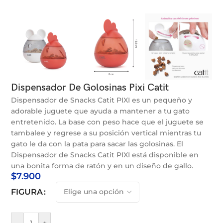
Dispensador De Golosinas Pixi Catit
Dispensador de Snacks Catit PIXI es un pequeño y
adorable juguete que ayuda a mantener a tu gato
entretenido. La base con peso hace que el juguete se
tambalee y regrese a su posición vertical mientras tu
gato le da con la pata para sacar las golosinas. El
Dispensador de Snacks Catit PIXI está disponible en
una bonita forma de ratón y en un diseño de gallo.
$
7.900
FIGURA
-
+