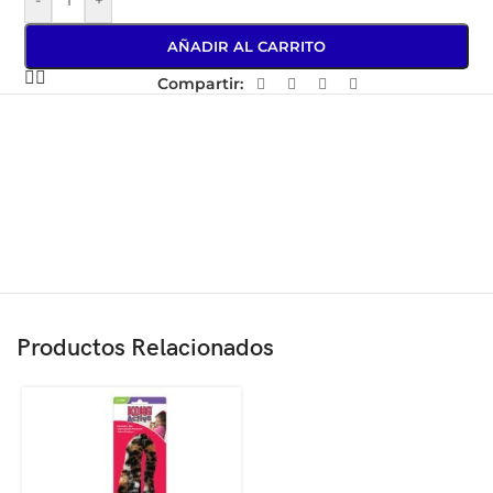
AÑADIR AL CARRITO
Compartir:
Productos Relacionados