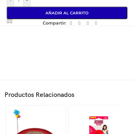
-
+
AÑADIR AL CARRITO
Compartir:
Productos Relacionados