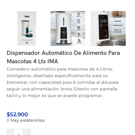
Dispensador Automático De Alimento Para
Mascotas 4 Lts IMA
Comedero automático para mascotas de 4 Litros.
Inteligente, diseñado específicamente para su
bienestar, con capacidad para 6 comidas al día para
seguir una alimentación lenta. Diseño con pantalla
táctil y lo mejor es que se puede programar.
$
52.900
Hay existencias