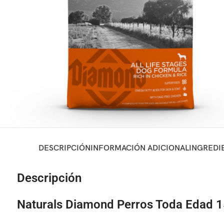
DESCRIPCIÓN
INFORMACIÓN ADICIONAL
INGREDI
Descripción
Naturals Diamond Perros Toda Edad 