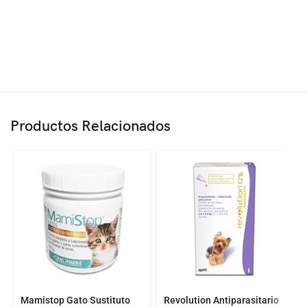
Productos Relacionados
Mamistop Gato Sustituto
Revolution Antiparasitario