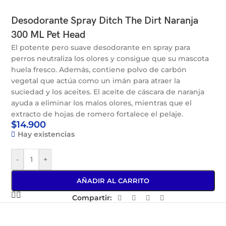
Desodorante Spray Ditch The Dirt Naranja
300 ML Pet Head
El potente pero suave desodorante en spray para
perros neutraliza los olores y consigue que su mascota
huela fresco. Además, contiene polvo de carbón
vegetal que actúa como un imán para atraer la
suciedad y los aceites. El aceite de cáscara de naranja
ayuda a eliminar los malos olores, mientras que el
extracto de hojas de romero fortalece el pelaje.
$
14.900
Hay existencias
-
+
AÑADIR AL CARRITO
Compartir: