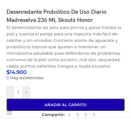
Desenredante Probiótico De Uso Diario
Madreselva 236 ML Skouts Honor
El desenredante de pelo para perros y gatos hidrata la
piel y suaviza el pelaje para una mascota más fácil de
cepillar y sin enredos. Contiene aceite de aguacate y
probióticos tópicos que ayudan a mantener un
microbioma saludable para defenderse de problemas
comunes de la piel como picazón, mal olor, sequedad,
caspa, puntos calientes, hongos y muda excesiva.
$
14.900
Hay existencias
-
+
AÑADIR AL CARRITO
Compartir: