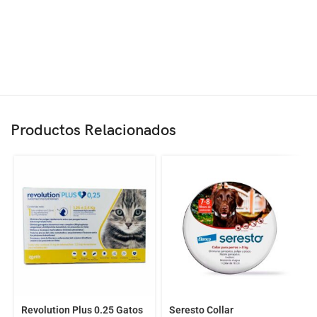
Productos Relacionados
Revolution Plus 0.25 Gatos
Seresto Collar