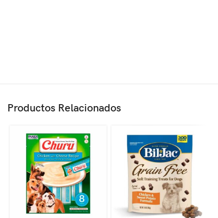
Productos Relacionados