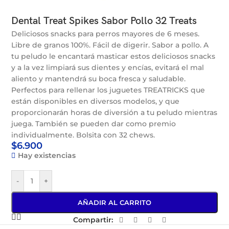
Dental Treat Spikes Sabor Pollo 32 Treats
Deliciosos snacks para perros mayores de 6 meses.
Libre de granos 100%. Fácil de digerir. Sabor a pollo. A
tu peludo le encantará masticar estos deliciosos snacks
y a la vez limpiará sus dientes y encías, evitará el mal
aliento y mantendrá su boca fresca y saludable.
Perfectos para rellenar los juguetes TREATRICKS que
están disponibles en diversos modelos, y que
proporcionarán horas de diversión a tu peludo mientras
juega. También se pueden dar como premio
individualmente. Bolsita con 32 chews.
$
6.900
Hay existencias
-
+
AÑADIR AL CARRITO
Compartir: