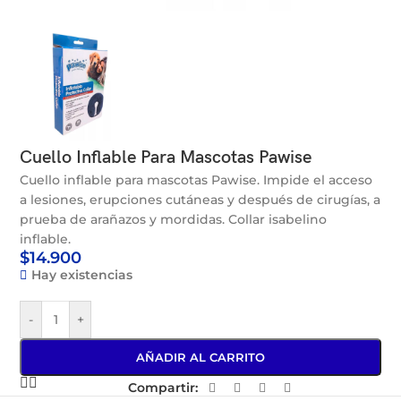
Cuello Inflable Para Mascotas Pawise
Cuello inflable para mascotas Pawise. Impide el acceso
a lesiones, erupciones cutáneas y después de cirugías, a
prueba de arañazos y mordidas. Collar isabelino
inflable.
$
14.900
Hay existencias
-
+
AÑADIR AL CARRITO
Compartir: