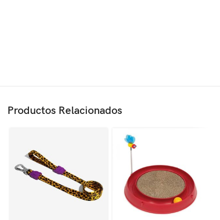
Productos Relacionados