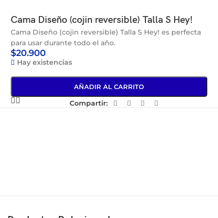
Cama Diseño (cojin reversible) Talla S Hey!
Cama Diseño (cojin reversible) Talla S Hey! es perfecta
para usar durante todo el año.
$
20.900
Hay existencias
AÑADIR AL CARRITO
Compartir: