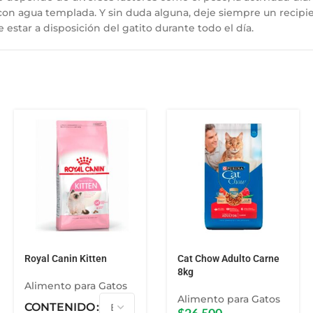
n agua templada. Y sin duda alguna, deje siempre un recipien
star a disposición del gatito durante todo el día.
Royal Canin Kitten
Cat Chow Adulto Carne
8kg
Alimento para Gatos
Alimento para Gatos
CONTENIDO