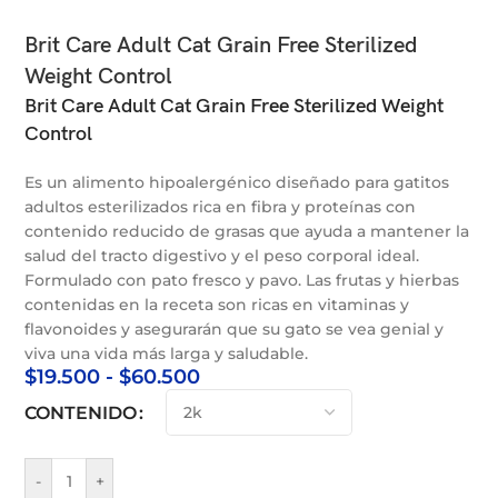
Brit Care Adult Cat Grain Free Sterilized
Weight Control
Brit Care Adult Cat Grain Free Sterilized Weight
Control
Es un alimento hipoalergénico diseñado para gatitos
adultos esterilizados rica en fibra y proteínas con
contenido reducido de grasas que ayuda a mantener la
salud del tracto digestivo y el peso corporal ideal.
Formulado con pato fresco y pavo. Las frutas y hierbas
contenidas en la receta son ricas en vitaminas y
flavonoides y asegurarán que su gato se vea genial y
viva una vida más larga y saludable.
$
19.500
-
$
60.500
CONTENIDO
-
+