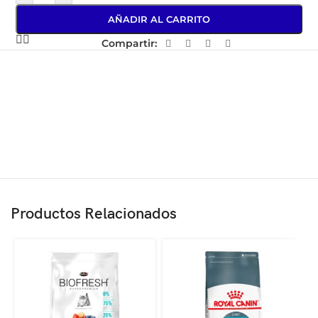
AÑADIR AL CARRITO
Compartir:
Productos Relacionados