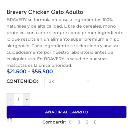
Bravery Chicken Gato Adulto
BRAVERY se formula en base a ingredientes 100%
naturales y de alta calidad. Libre de cereales, mono
proteico, con carne siempre como primer ingrediente,
lo que resulta en un alimento super premium e hipo
alergénico. Cada ingrediente se selecciona y analiza
cuidadosamente por nuestro laboratorio antes de
cualquier uso. En BRAVERY la salud de nuestras
mascotas es la única prioridad.
$
21.500
-
$
55.500
CONTENIDO
-
+
AÑADIR AL CARRITO
Compartir: