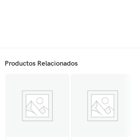
Productos Relacionados