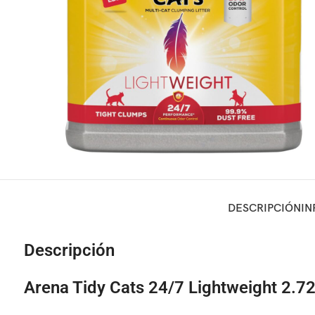
DESCRIPCIÓN
IN
Descripción
Arena Tidy Cats 24/7 Lightweight 2.7