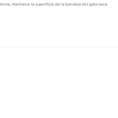
ente. Mantiene la superficie de la bandeja del gato seca