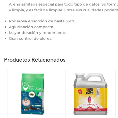
Arena sanitaria especial para todo tipo de gatos. Su fór
y limpia, y es fácil de limpiar. Entre sus cualidades pode
Poderosa Absorción de hasta 350%.
Aglutinación compacta.
Mayor duración y rendimiento.
Gran control de olores.
Productos Relacionados