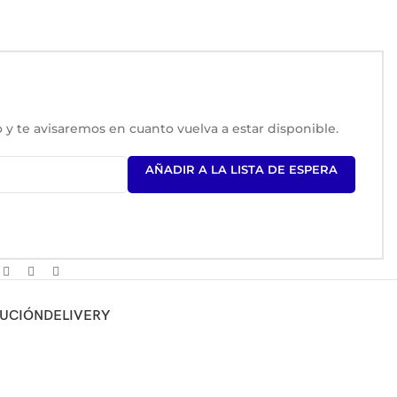
 y te avisaremos en cuanto vuelva a estar disponible.
AÑADIR A LA LISTA DE ESPERA
LUCIÓN
DELIVERY