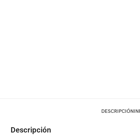
DESCRIPCIÓN
IN
Descripción