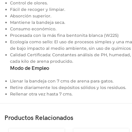
Control de olores.
Fácil de recoger y limpiar.
Absorción superior.
Mantiene la bandeja seca.
Consumo económico.
Procesada con la más fina bentonita blanca (W225)
Ecología como sello: El uso de procesos simples y una m
de bajo impacto al medio ambiente, sin uso de químicos
Calidad Certificada: Constantes análisis de PH, humedad,
cada kilo de arena producido.
Modo de Empleo
Llenar la bandeja con 7 cms de arena para gatos.
Retire diariamente los depósitos sólidos y los residuos.
Rellenar otra vez hasta 7 cms.
Productos Relacionados