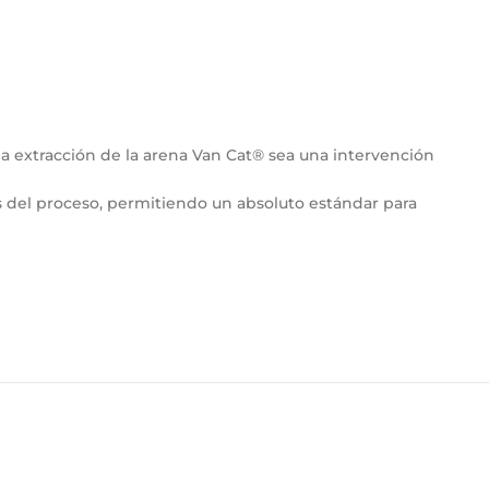
a extracción de la arena Van Cat® sea una intervención
as del proceso, permitiendo un absoluto estándar para