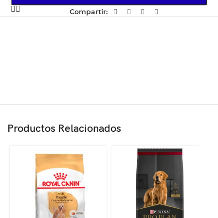
Compartir:
Productos Relacionados