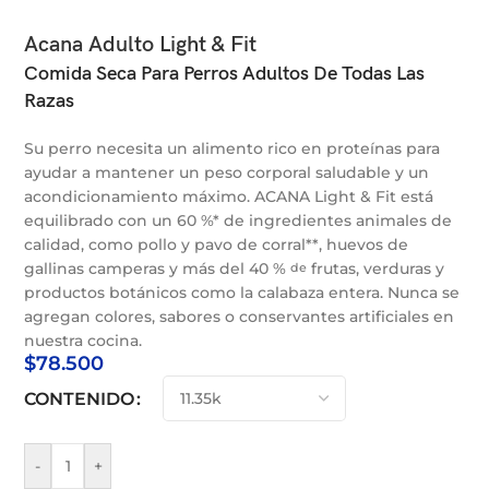
Acana Adulto Light & Fit
Comida Seca Para Perros Adultos De Todas Las
Razas
Su perro necesita un alimento rico en proteínas para
ayudar a mantener un peso corporal saludable y un
acondicionamiento máximo. ACANA Light & Fit está
equilibrado con un 60 %* de ingredientes animales de
calidad, como pollo y pavo de corral**, huevos de
gallinas camperas y más del 40 %
frutas, verduras y
de
productos botánicos como la calabaza entera. Nunca se
agregan colores, sabores o conservantes artificiales en
nuestra cocina.
$
78.500
CONTENIDO
-
+