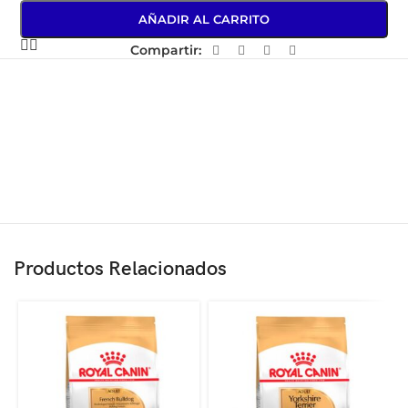
AÑADIR AL CARRITO
Compartir:
Productos Relacionados