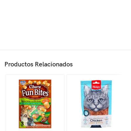
Productos Relacionados