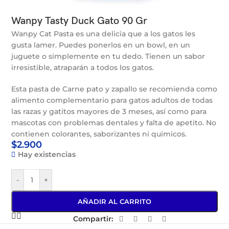
Wanpy Tasty Duck Gato 90 Gr
Wanpy Cat Pasta es una delicia que a los gatos les
gusta lamer. Puedes ponerlos en un bowl, en un
juguete o simplemente en tu dedo. Tienen un sabor
irresistible, atraparán a todos los gatos.
Esta pasta de Carne pato y zapallo se recomienda como
alimento complementario para gatos adultos de todas
las razas y gatitos mayores de 3 meses, así como para
mascotas con problemas dentales y falta de apetito. No
contienen colorantes, saborizantes ni químicos.
$
2.900
Hay existencias
-
+
AÑADIR AL CARRITO
Compartir: