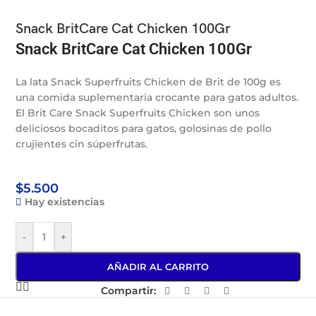
Snack BritCare Cat Chicken 100Gr
Snack BritCare Cat Chicken 100Gr
La lata Snack Superfruits Chicken de Brit de 100g es
una comida suplementaria crocante para gatos adultos.
El Brit Care Snack Superfruits Chicken son unos
deliciosos bocaditos para gatos, golosinas de pollo
crujientes cin súperfrutas.
$
5.500
Hay existencias
-
+
AÑADIR AL CARRITO
Compartir: