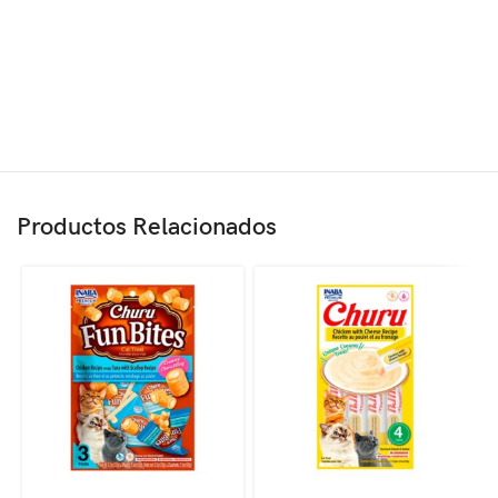
Productos Relacionados