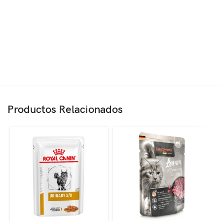
Productos Relacionados