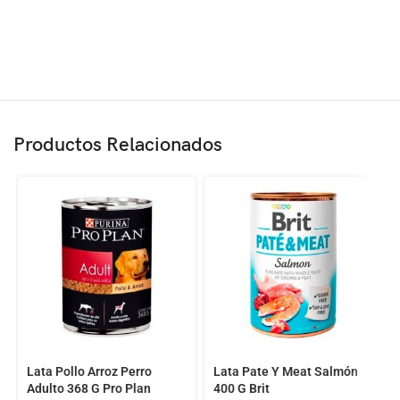
Productos Relacionados
Lata Pollo Arroz Perro
Lata Pate Y Meat Salmón
Adulto 368 G Pro Plan
400 G Brit