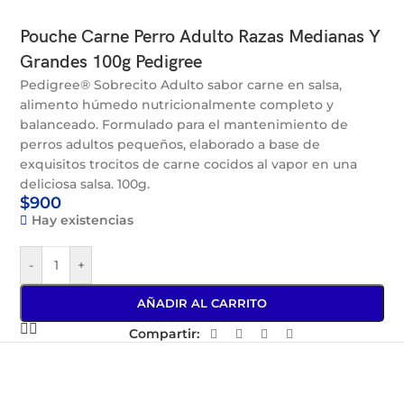
Pouche Carne Perro Adulto Razas Medianas Y
Grandes 100g Pedigree
Pedigree® Sobrecito Adulto sabor carne en salsa,
alimento húmedo nutricionalmente completo y
balanceado. Formulado para el mantenimiento de
perros adultos pequeños, elaborado a base de
exquisitos trocitos de carne cocidos al vapor en una
deliciosa salsa. 100g.
$
900
Hay existencias
-
+
AÑADIR AL CARRITO
Compartir: